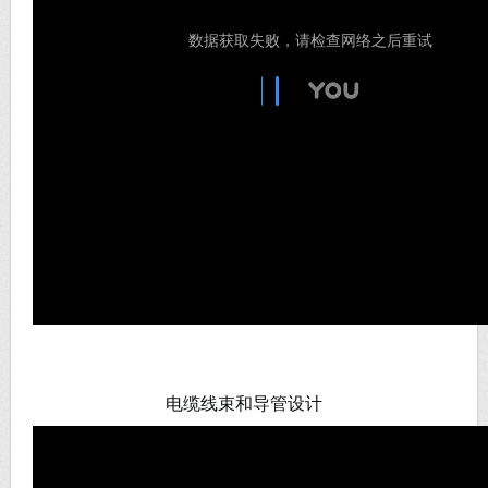
电缆线束和导管设计