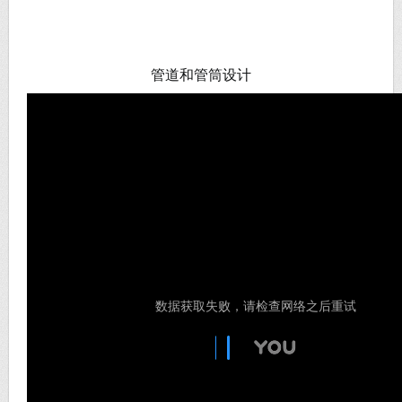
管道和管筒设计