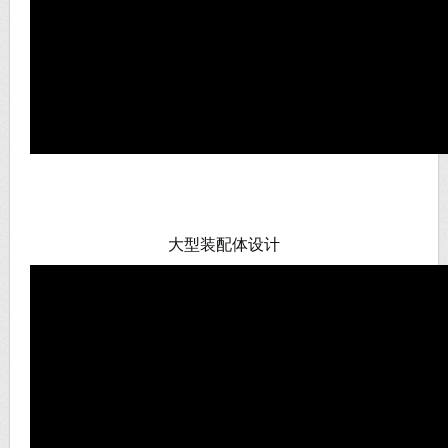
大型装配体设计